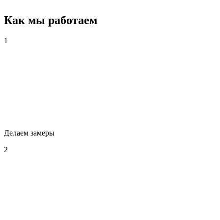
Как мы работаем
1
Делаем замеры
2