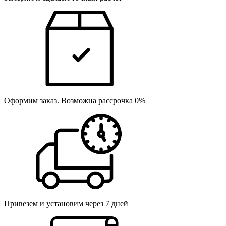
Оформим заказ. Возможна рассрочка 0%
Привезем и установим через 7 дней