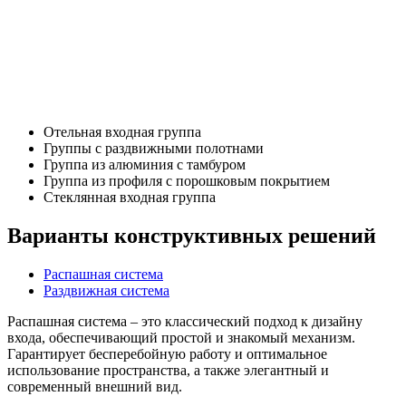
Отельная входная группа
Группы с раздвижными полотнами
Группа из алюминия с тамбуром
Группа из профиля с порошковым покрытием
Стеклянная входная группа
Варианты конструктивных решений
Распашная система
Раздвижная система
Распашная система – это классический подход к дизайну
входа, обеспечивающий простой и знакомый механизм.
Гарантирует бесперебойную работу и оптимальное
использование пространства, а также элегантный и
современный внешний вид.