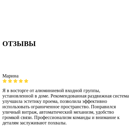
ОТЗЫВЫ
Марина
Я в восторге от алюминиевой входной группы,
установленной в доме. Рекомендованная раздвижная система
улучшила эстетику проема, позволила эффективно
использовать ограниченное пространство. Понравился
уличный витраж, автоматический механизм, удобство
громкой связи. Профессионализм команды и внимание к
деталям заслуживают похвалы.