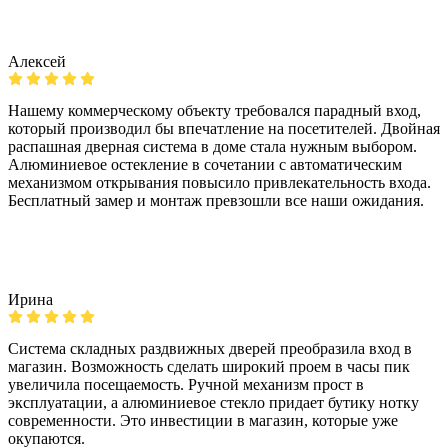
Алексей
Нашему коммерческому объекту требовался парадный вход,
который производил бы впечатление на посетителей. Двойная
распашная дверная система в доме стала нужным выбором.
Алюминиевое остекление в сочетании с автоматическим
механизмом открывания повысило привлекательность входа.
Бесплатный замер и монтаж превзошли все наши ожидания.
Ирина
Система складных раздвижных дверей преобразила вход в
магазин. Возможность сделать широкий проем в часы пик
увеличила посещаемость. Ручной механизм прост в
эксплуатации, а алюминиевое стекло придает бутику нотку
современности. Это инвестиции в магазин, которые уже
окупаются.