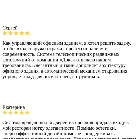
Сергей
Как управляющий офисным зданием, я хотел решить задачу,
чтобы вход снаружи отражал профессионализм и
современность. Система телескопических раздвижных
конструкций от компании «Дока» отвечала нашим
требованиям. Элегантный дизайн дополняет архитектуру
офисного здания, а автоматический механизм открывания
упрощает вход для посетителей, сотрудников.
Екатерина
Система вращающихся дверей из профиля придала входу в
мой ресторан нотку элегантности. Помимо эстетики,
энергоэффективный дизайн помогает поддерживать