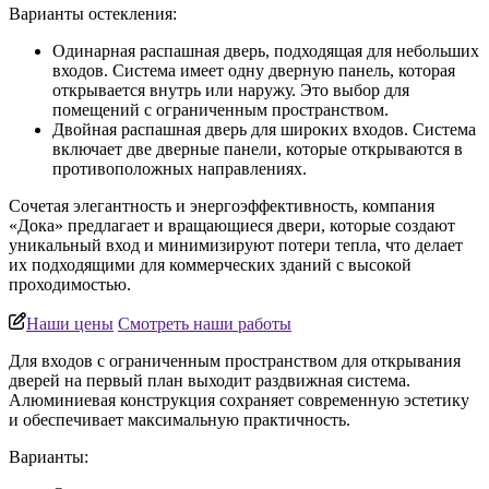
Варианты остекления:
Одинарная распашная дверь, подходящая для небольших
входов. Система имеет одну дверную панель, которая
открывается внутрь или наружу. Это выбор для
помещений с ограниченным пространством.
Двойная распашная дверь для широких входов. Система
включает две дверные панели, которые открываются в
противоположных направлениях.
Сочетая элегантность и энергоэффективность, компания
«Дока» предлагает и вращающиеся двери, которые создают
уникальный вход и минимизируют потери тепла, что делает
их подходящими для коммерческих зданий с высокой
проходимостью.
Наши цены
Смотреть наши работы
Для входов с ограниченным пространством для открывания
дверей на первый план выходит раздвижная система.
Алюминиевая конструкция сохраняет современную эстетику
и обеспечивает максимальную практичность.
Варианты: