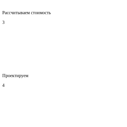
Рассчитываем стоимость
3
Проектируем
4