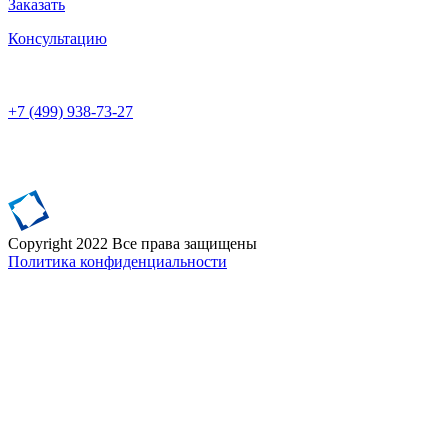
Заказать
Консультацию
+7 (499)
938-73-27
Сopyright 2022 Все права защищены
Политика конфиденциальности