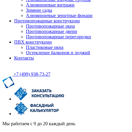
Алюминиевые витражи
Зимние сады
Алюминиевые зенитные фонари
Противопожарные конструкции
Противопожарные окна
Противопожарные двери
Противопожарные перегородки
ПВХ конструкции
Пластиковые окна
Остекление балконов и лоджий
Контакты
+7 (499)
938-73-27
Мы работаем с 9 до 20 каждый день