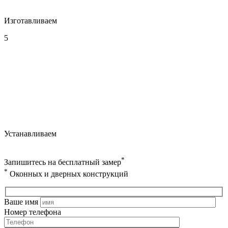
Изготавливаем
5
Устанавливаем
*
Запишитесь на бесплатный замер
*
Оконных и дверных конструкций
Ваше имя
Номер телефона