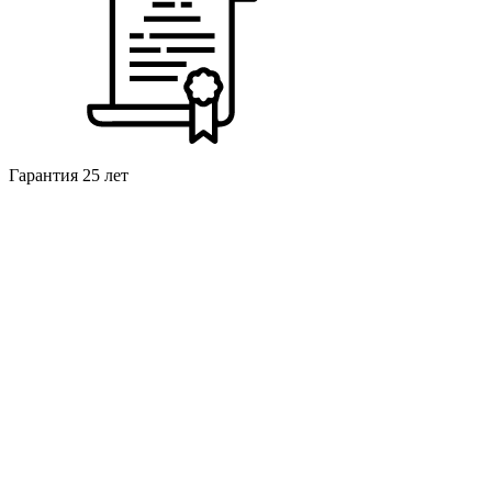
Гарантия 25 лет