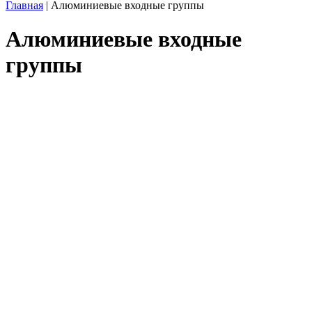
Главная
|
Алюминиевые входные группы
Алюминиевые входные
группы