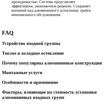
проходимостью. Система представляет
эффективное, экономичное решение. Сохраняет
внешний вид алюминиевого остекления, требуя
минимального обслуживания.
FAQ
Устройство входной группы
Теплое и холодное остекление
Почему популярны алюминиевые конструкции
Монтажные услуги
Особенности и применение
Факторы, влияющие на стоимость установки
алюминиевых входных групп