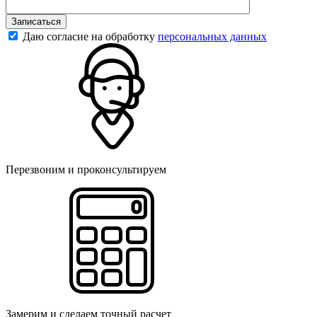
Записаться
Даю согласие на обработку
персональных данных
Перезвоним и проконсультируем
Замерим и сделаем точный расчет