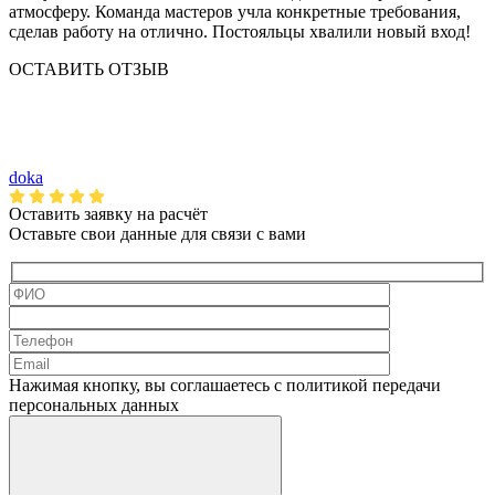
атмосферу. Команда мастеров учла конкретные требования,
сделав работу на отлично. Постояльцы хвалили новый вход!
ОСТАВИТЬ ОТЗЫВ
doka
Оставить заявку на
расчёт
Оставьте свои данные для связи с вами
Нажимая кнопку, вы соглашаетесь с политикой передачи
персональных данных