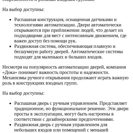
На выбор доступны:
Распашная конструкция, оснащенная датчиками и
технологиями автоматизации. Двери автоматически
открываются при приближении людей, что делает их
подходящими для мест с интенсивным движением, где
важен доступ без помощи рук.
Раздвижная система, обеспечивающая плавную и
бесшумную работу дверей. Автоматические системы
подходят для маленьких и больших входов.
Несмотря на популярность автоматизации дверей, компания
«Дока» понимает важность простоты и надежности.
Механизмы ручного открывания продолжают играть важную
роль в конструкциях входных групп.
На выбор доступны:
Распашная дверь с ручным управлением. Представляет
традиционное, но функциональное решение. Эти двери
просты в эксплуатации, могут быть настроены в
соответствии с дизайнерскими предпочтениями.
Раздвижная дверь с ручным управлением для
небольших входов или помещений с меньшей