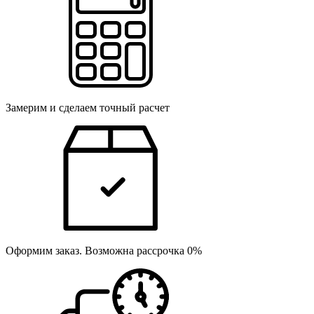
Замерим и сделаем точный расчет
Оформим заказ. Возможна рассрочка 0%