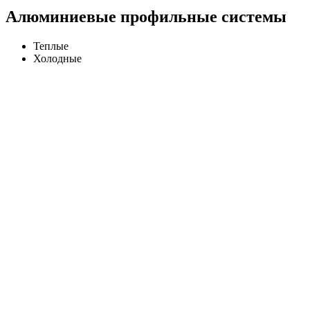
Алюминиевые профильные системы
Теплые
Холодные