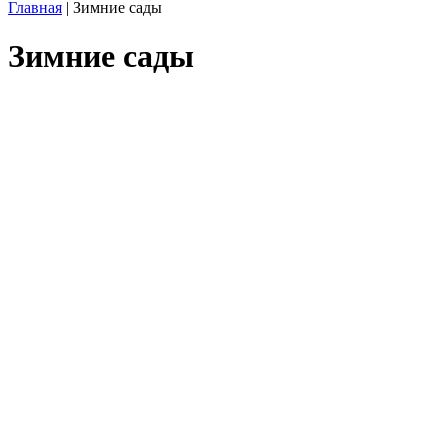
Главная
|
Зимние сады
Зимние сады