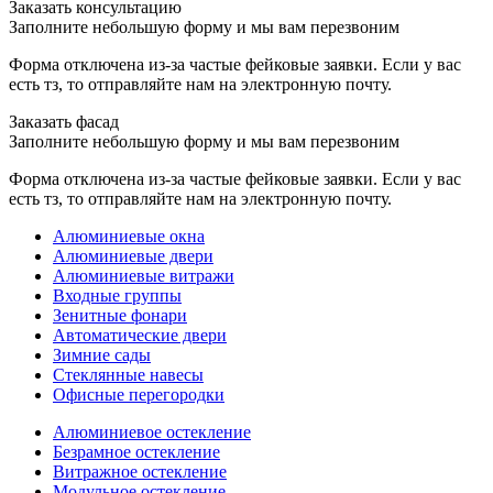
Заказать консультацию
Заполните небольшую форму и мы вам перезвоним
Форма отключена из-за частые фейковые заявки. Если у вас
есть тз, то отправляйте нам на электронную почту.
Заказать фасад
Заполните небольшую форму и мы вам перезвоним
Форма отключена из-за частые фейковые заявки. Если у вас
есть тз, то отправляйте нам на электронную почту.
Алюминиевые окна
Алюминиевые двери
Алюминиевые витражи
Входные группы
Зенитные фонари
Автоматические двери
Зимние сады
Стеклянные навесы
Офисные перегородки
Алюминиевое остекление
Безрамное остекление
Витражное остекление
Модульное остекление