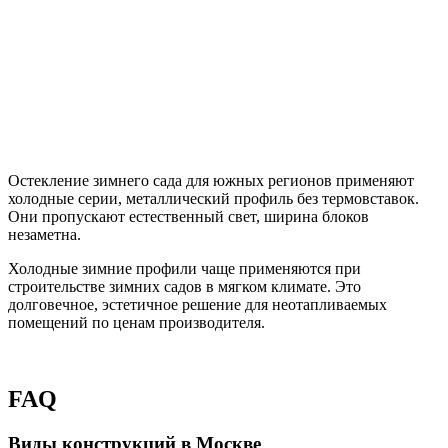
Остекление зимнего сада для южных регионов применяют
холодные серии, металлический профиль без термовставок.
Они пропускают естественный свет, ширина блоков
незаметна.
Холодные зимние профили чаще применяются при
строительстве зимних садов в мягком климате. Это
долговечное, эстетичное решение для неотапливаемых
помещений по ценам производителя.
FAQ
Виды конструкций в Москве