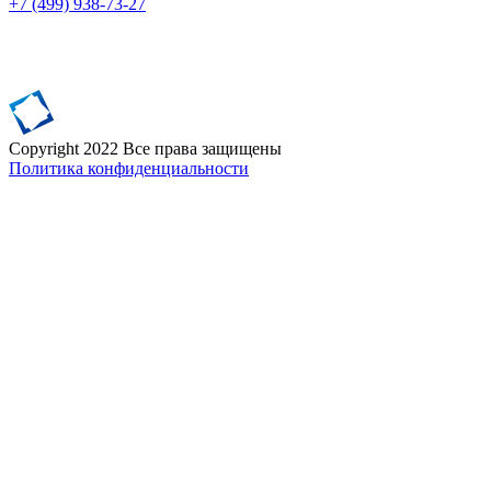
+7 (499)
938-73-27
Сopyright 2022 Все права защищены
Политика конфиденциальности