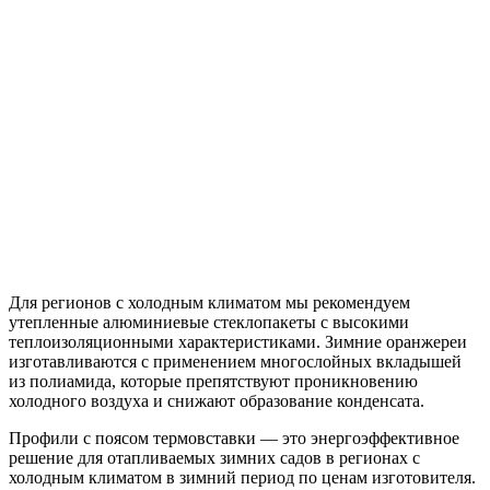
Для регионов с холодным климатом мы рекомендуем
утепленные алюминиевые стеклопакеты с высокими
теплоизоляционными характеристиками. Зимние оранжереи
изготавливаются с применением многослойных вкладышей
из полиамида, которые препятствуют проникновению
холодного воздуха и снижают образование конденсата.
Профили с поясом термовставки — это энергоэффективное
решение для отапливаемых зимних садов в регионах с
холодным климатом в зимний период по ценам изготовителя.