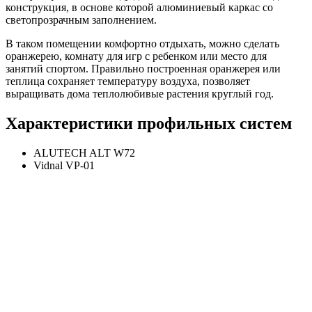
конструкция, в основе которой алюминиевый каркас со
светопрозрачным заполнением.
В таком помещении комфортно отдыхать, можно сделать
оранжерею, комнату для игр с ребенком или место для
занятий спортом. Правильно построенная оранжерея или
теплица сохраняет температуру воздуха, позволяет
выращивать дома теплолюбивые растения круглый год.
Характеристики профильных систем
ALUTECH ALT W72
Vidnal VP-01