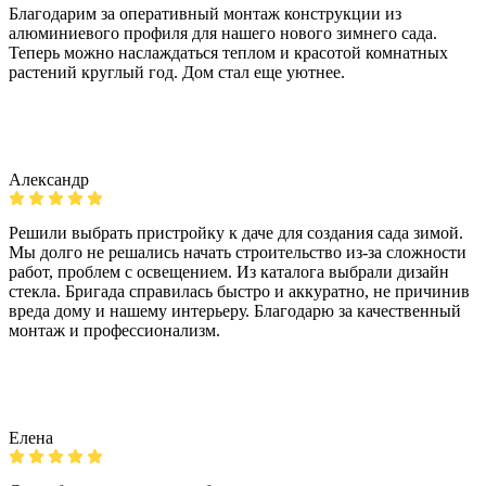
Благодарим за оперативный монтаж конструкции из
алюминиевого профиля для нашего нового зимнего сада.
Теперь можно наслаждаться теплом и красотой комнатных
растений круглый год. Дом стал еще уютнее.
Александр
Решили выбрать пристройку к даче для создания сада зимой.
Мы долго не решались начать строительство из-за сложности
работ, проблем с освещением. Из каталога выбрали дизайн
стекла. Бригада справилась быстро и аккуратно, не причинив
вреда дому и нашему интерьеру. Благодарю за качественный
монтаж и профессионализм.
Елена