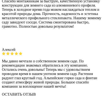
Спасибо монтажникам за быструю, качественную установку
конструкции для зимнего сада из алюминиевого профиля.
Теперь в холодное время года можем наслаждаться теплом и
красотой природы дома. Прочность, надежность и эстетика
металлического профильного стеклопакета. Нашему зимнему
саду завидуют соседи. Система смонтирована быстро,
грамотно. Полностью довольна результатом!
Алексей
Мы давно мечтали о собственном зимнем саде. По
рекомендации знакомых обратились в эту компанию.
Остались очень довольны! Теперь мы с удовольствием
проводим время в нашем уютном зимнем саду. Растения
радуют глаз круглый год. Альпийские горки сада и фонтан
создают атмосферу живой природы. Большое спасибо
компании за воплощение нашей мечты!
ОСТАВИТЬ ОТЗЫВ