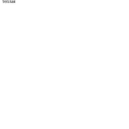
теплая