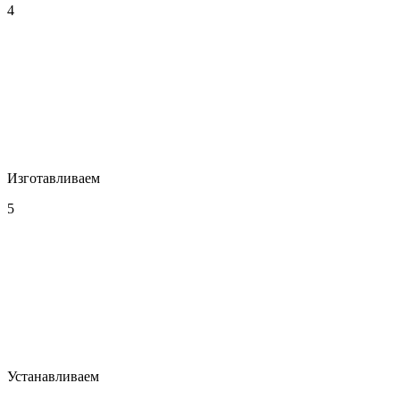
4
Изготавливаем
5
Устанавливаем