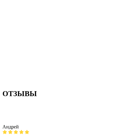
ОТЗЫВЫ
Андрей