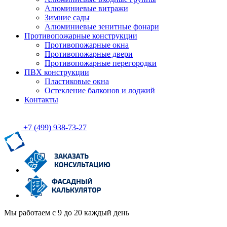
Алюминиевые витражи
Зимние сады
Алюминиевые зенитные фонари
Противопожарные конструкции
Противопожарные окна
Противопожарные двери
Противопожарные перегородки
ПВХ конструкции
Пластиковые окна
Остекление балконов и лоджий
Контакты
+7 (499)
938-73-27
Мы работаем с 9 до 20 каждый день