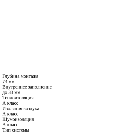
Глубина монтажа
73 мм
Внутреннее заполнение
до 33 мм
Теплоизоляция
А класс
Изоляция воздуха
А класс
Шумоизоляция
А класс
Тип системы