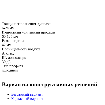
Толщина заполнения, диапазон
6-24 мм
Импостный усиленный профиль
60-125 мм
Рама, ширина
42 мм
Проницаемость воздуха
А класс
Шумоизоляция
30 дБ
Тип профиля
холодный
Варианты конструктивных решений
Безрамный вариант
Каркасный вариант