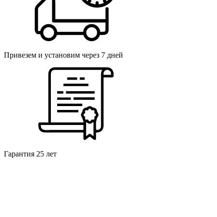
Привезем и установим через 7 дней
Гарантия 25 лет