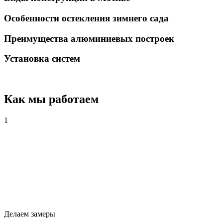
Особенности остекления зимнего сада
Преимущества алюминиевых построек
Установка систем
Как мы работаем
1
Делаем замеры