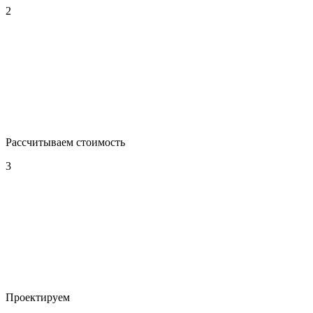
2
Рассчитываем стоимость
3
Проектируем