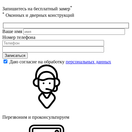
*
Запишитесь на бесплатный замер
*
Оконных и дверных конструкций
Ваше имя
Номер телефона
Записаться
Даю согласие на обработку
персональных данных
Перезвоним и проконсультируем