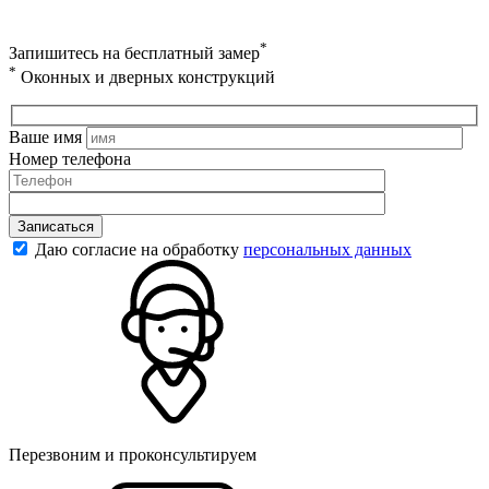
*
Запишитесь на бесплатный замер
*
Оконных и дверных конструкций
Ваше имя
Номер телефона
Записаться
Даю согласие на обработку
персональных данных
Перезвоним и проконсультируем