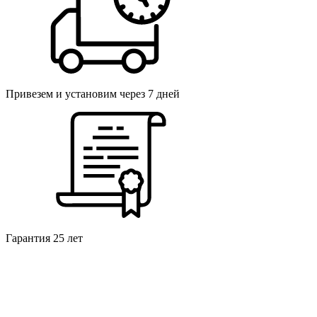
Привезем и установим через 7 дней
Гарантия 25 лет