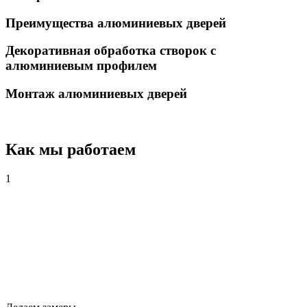
Преимущества алюминиевых дверей
Декоративная обработка створок с
алюминиевым профилем
Монтаж алюминиевых дверей
Как мы работаем
1