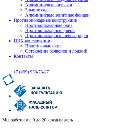
Алюминиевые витражи
Зимние сады
Алюминиевые зенитные фонари
Противопожарные конструкции
Противопожарные окна
Противопожарные двери
Противопожарные перегородки
ПВХ конструкции
Пластиковые окна
Остекление балконов и лоджий
Контакты
+7 (499)
938-73-27
Мы работаем с 9 до 20 каждый день