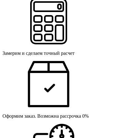
Замерим и сделаем точный расчет
Оформим заказ. Возможна рассрочка 0%