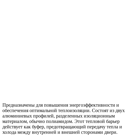
Предназначены для повышения энергоэффективности и
обеспечения оптимальной теплоизоляции. Состоят из двух
алюминиевых профилей, разделенных изоляционным
материалом, обычно полиамидом. Этот тепловой барьер
действует как буфер, предотвращающий передачу тепла и
холода между внутренней и внешней сторонами двери.