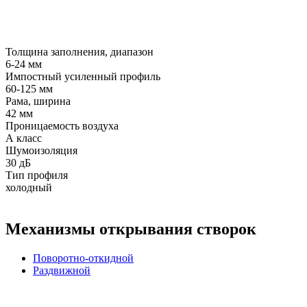
Толщина заполнения, диапазон
6-24 мм
Импостный усиленный профиль
60-125 мм
Рама, ширина
42 мм
Проницаемость воздуха
А класс
Шумоизоляция
30 дБ
Тип профиля
холодный
Механизмы открывания створок
Поворотно-откидной
Раздвижной