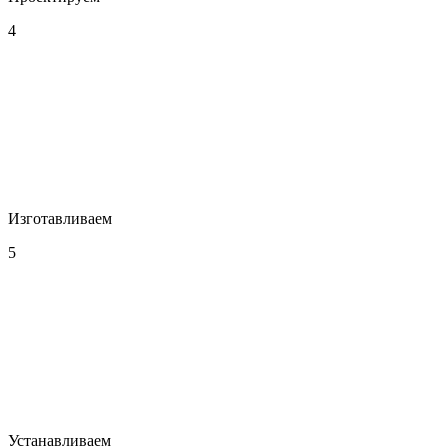
4
Изготавливаем
5
Устанавливаем