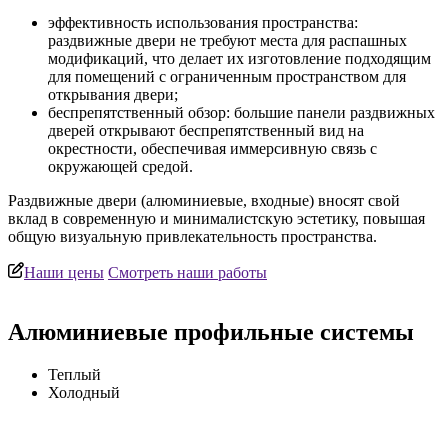
эффективность использования пространства:
раздвижные двери не требуют места для распашных
модификаций, что делает их изготовление подходящим
для помещений с ограниченным пространством для
открывания двери;
беспрепятственный обзор: большие панели раздвижных
дверей открывают беспрепятственный вид на
окрестности, обеспечивая иммерсивную связь с
окружающей средой.
Раздвижные двери (алюминиевые, входные) вносят свой
вклад в современную и минималистскую эстетику, повышая
общую визуальную привлекательность пространства.
Наши цены
Смотреть наши работы
Алюминиевые профильные системы
Теплый
Холодный