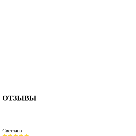
ОТЗЫВЫ
Светлана