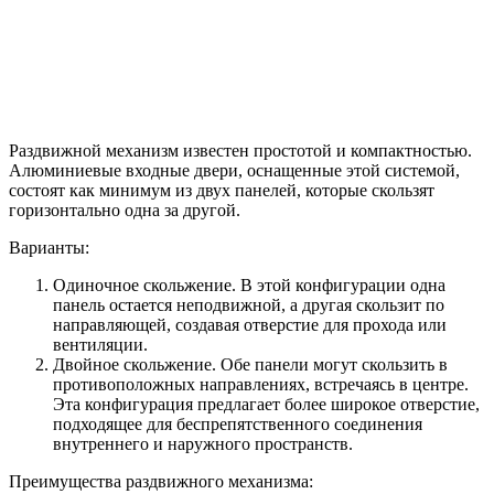
Раздвижной механизм известен простотой и компактностью.
Алюминиевые входные двери, оснащенные этой системой,
состоят как минимум из двух панелей, которые скользят
горизонтально одна за другой.
Варианты:
Одиночное скольжение. В этой конфигурации одна
панель остается неподвижной, а другая скользит по
направляющей, создавая отверстие для прохода или
вентиляции.
Двойное скольжение. Обе панели могут скользить в
противоположных направлениях, встречаясь в центре.
Эта конфигурация предлагает более широкое отверстие,
подходящее для беспрепятственного соединения
внутреннего и наружного пространств.
Преимущества раздвижного механизма: