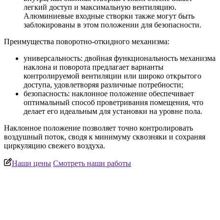
легкий доступ и максимальную вентиляцию.
Алюминиевые входные створки также могут быть
заблокированы в этом положении для безопасности.
Преимущества поворотно-откидного механизма:
универсальность: двойная функциональность механизма
наклона и поворота предлагает варианты
контролируемой вентиляции или широко открытого
доступа, удовлетворяя различные потребности;
безопасность: наклонное положение обеспечивает
оптимальный способ проветривания помещения, что
делает его идеальным для установки на уровне пола.
Наклонное положение позволяет точно контролировать
воздушный поток, сводя к минимуму сквозняки и сохраняя
циркуляцию свежего воздуха.
Наши цены
Смотреть наши работы