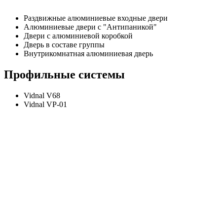
Раздвижные алюминиевые входные двери
Алюминиевые двери с "Антипаникой"
Двери с алюминиевой коробкой
Дверь в составе группы
Внутрикомнатная алюминиевая дверь
Профильные системы
Vidnal V68
Vidnal VP-01