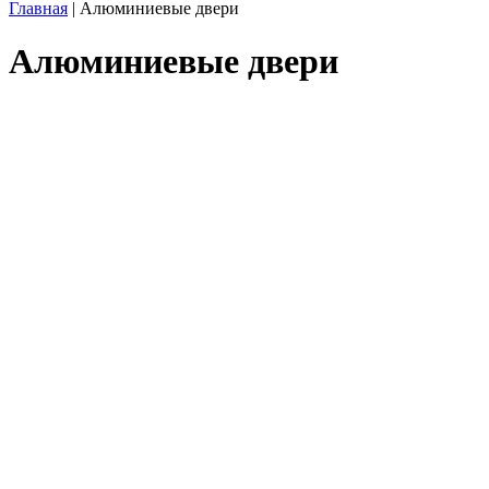
Главная
|
Алюминиевые двери
Алюминиевые двери