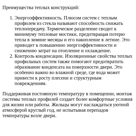
Преимущества теплых конструкций:
Энергоэффективность. Плюсом систем с теплым
профилем из стекла называют способность снижать
теплопередачу. Термическое разделение сводит к
минимуму тепловые мостики, предотвращая потерю
тепла в зимние месяцы и его накопление в летние. Это
приводит к повышению энергоэффективности и
снижению затрат на отопление и охлаждение.
Контроль конденсации. Изоляционные свойства теплых
профильных систем также помогают предотвратить
образование конденсата на поверхности двери. Это
особенно важно во влажной среде, где вода может
привести к росту плесени и структурным
повреждениям.
Поддерживая постоянную температуру в помещении, монтаж
системы теплых профилей создает более комфортные условия
для жизни или работы. Жильцы могут наслаждаться уютной
атмосферой круглый год, не испытывая перепадов
температуры возле двери.