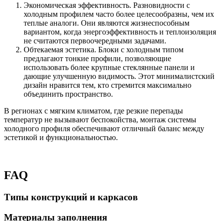
Экономическая эффективность. Разновидности с
холодным профилем часто более целесообразны, чем их
теплые аналоги. Они являются жизнеспособным
вариантом, когда энергоэффективность и теплоизоляция
не считаются первоочередными задачами.
Обтекаемая эстетика. Блоки с холодным типом
предлагают тонкие профили, позволяющие
использовать более крупные стеклянные панели и
дающие улучшенную видимость. Этот минималистский
дизайн нравится тем, кто стремится максимально
объединить пространство.
В регионах с мягким климатом, где резкие перепады
температур не вызывают беспокойства, монтаж системы
холодного профиля обеспечивают отличный баланс между
эстетикой и функциональностью.
FAQ
Типы конструкций и каркасов
Материалы заполнения