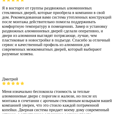
Я в восторге от группы раздвижных алюминиевых
стеклянных дверей, которые приобрела в компании в свой
дом. Рекомендованная вами система утепленных конструкций
после монтажа действительно помогла поддерживать
комфортную температуру в помещениях. Замер и установку
раздвижных алюминиевых дверей сделали оперативно, и
двери из алюминия выглядят потрясающе, лучше, чем
пластиковые в новостройке в подъезде. Спасибо за отличный
сервис и качественный профиль из алюминия для
современных межкомнатных дверей, который выбирают
разумные хозяева.
Дмитрий
Меня изначально беспокоила стоимость за теплые
алюминиевые двери с порогом и жалюзи, но после их
монтажа в сочетании с арочным стеклянным козырьком вашей
компанией уверен, что это стоило каждой потраченной
копейки. Дверная система придает моему дому современный