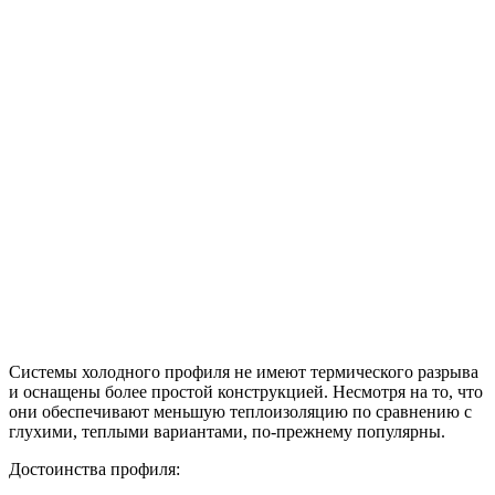
Системы холодного профиля не имеют термического разрыва
и оснащены более простой конструкцией. Несмотря на то, что
они обеспечивают меньшую теплоизоляцию по сравнению с
глухими, теплыми вариантами, по-прежнему популярны.
Достоинства профиля: